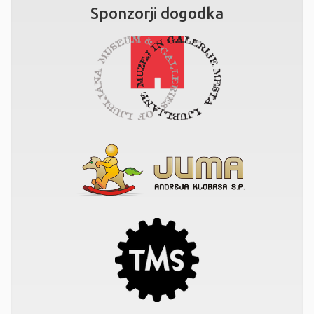
Sponzorji dogodka