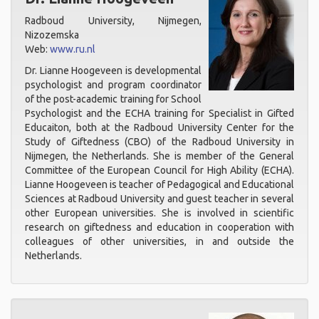
Radboud University, Nijmegen,
Nizozemska
Web:
www.ru.nl
Dr. Lianne Hoogeveen is developmental
psychologist and program coordinator
of the post-academic training for School
Psychologist and the ECHA training for Specialist in Gifted
Educaiton, both at the Radboud University Center for the
Study of Giftedness (CBO) of the Radboud University in
Nijmegen, the Netherlands. She is member of the General
Committee of the European Council for High Ability (ECHA).
Lianne Hoogeveen is teacher of Pedagogical and Educational
Sciences at Radboud University and guest teacher in several
other European universities. She is involved in scientific
research on giftedness and education in cooperation with
colleagues of other universities, in and outside the
Netherlands.