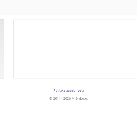
Politika zasebnosti
© 2014 - 2026 MiB d.o.o.