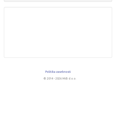
Politika zasebnosti
© 2014 - 2026 MiB d.o.o.