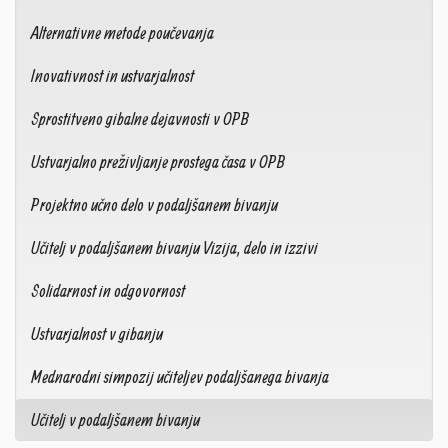
Alternativne metode poučevanja
Inovativnost in ustvarjalnost
Sprostitveno gibalne dejavnosti v OPB
Ustvarjalno preživljanje prostega časa v OPB
Projektno učno delo v podaljšanem bivanju
Učitelj v podaljšanem bivanju Vizija, delo in izzivi
Solidarnost in odgovornost
Ustvarjalnost v gibanju
Mednarodni simpozij učiteljev podaljšanega bivanja
Učitelj v podaljšanem bivanju