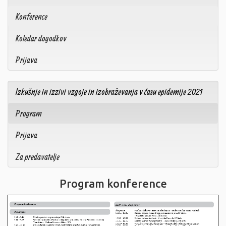
Konference
Koledar dogodkov
Prijava
Izkušnje in izzivi vzgoje in izobraževanja v času epidemije 2021
Program
Prijava
Za predavatelje
Program konference