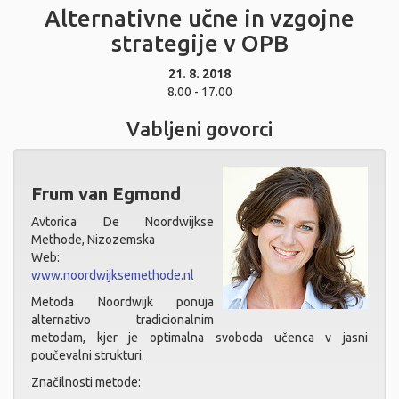
Alternativne učne in vzgojne
strategije v OPB
21. 8. 2018
8.00 - 17.00
Vabljeni govorci
Frum van Egmond
Avtorica De Noordwijkse
Methode, Nizozemska
Web:
www.noordwijksemethode.nl
Metoda Noordwijk ponuja
alternativo tradicionalnim
metodam, kjer je optimalna svoboda učenca v jasni
poučevalni strukturi.
Značilnosti metode: