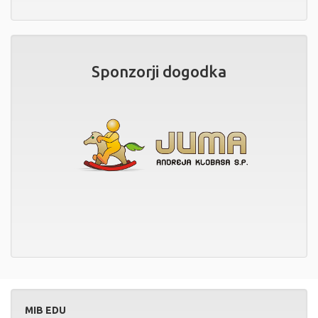
Sponzorji dogodka
MIB EDU