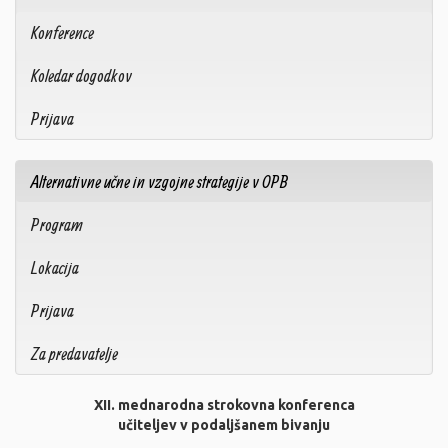
Konference
Koledar dogodkov
Prijava
Alternativne učne in vzgojne strategije v OPB
Program
Lokacija
Prijava
Za predavatelje
XII. mednarodna strokovna konferenca
učiteljev v podaljšanem bivanju