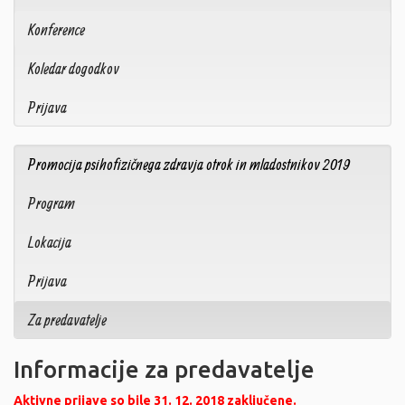
Konference
Koledar dogodkov
Prijava
Promocija psihofizičnega zdravja otrok in mladostnikov 2019
Program
Lokacija
Prijava
Za predavatelje
Informacije za predavatelje
Aktivne prijave so bile 31. 12. 2018 zaključene.